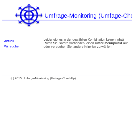
Umfrage-Monitoring (Umfage-Ch
Leider gibt es in der gewählten Kombination keinen Inhalt
Aktuell
Rufen Sie, sofern vorhanden, einen
Unter-Menüpunkt
auf,
Wir suchen
oder versuchen Sie, andere Kriterien zu wählen
(c) 2015 Umfrage-Monitoring (Umfage-CheckUp)