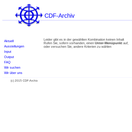
CDF-Archiv
Leider gibt es in der gewählten Kombination keinen Inhalt
Aktuell
Rufen Sie, sofern vorhanden, einen
Unter-Menüpunkt
auf,
Ausstellungen
oder versuchen Sie, andere Kriterien zu wählen
Input
Output
FAQ
Wir suchen
Wir über uns
(c) 2015 CDF-Archiv