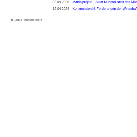
02.04.2025
Martiniprojekt - Stadt Münster stellt das Mart
19.04.2024
Kommunalwahl: Forderungen der Wirtschaf
(c) 2015 Martiniprojekt