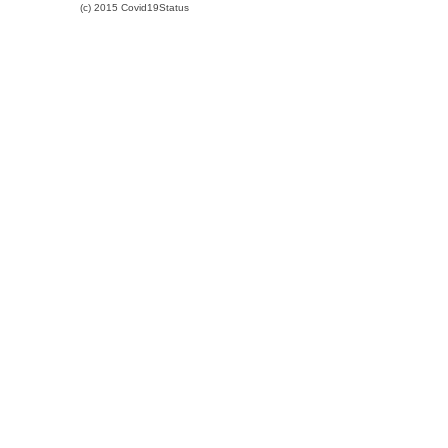
(c) 2015 Covid19Status