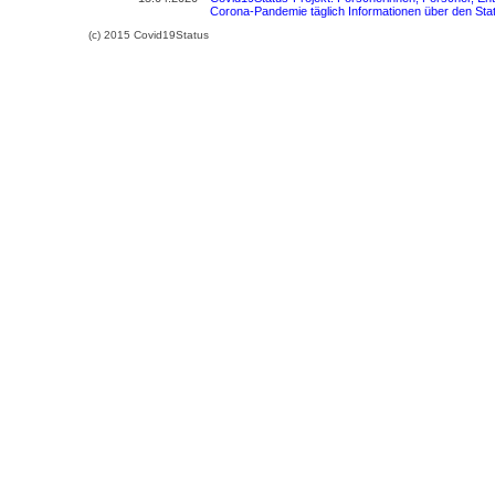
Corona-Pandemie täglich Informationen über den S
(c) 2015 Covid19Status